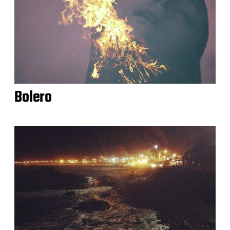
Bolero