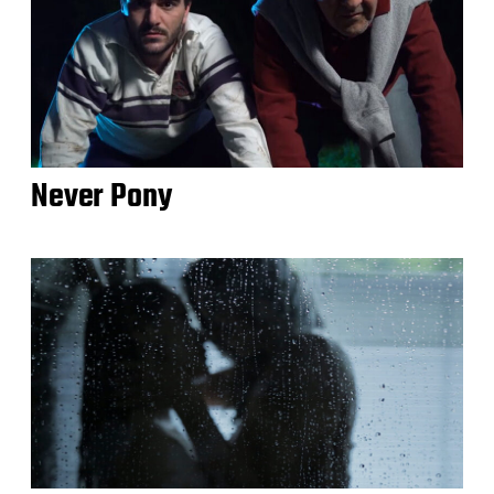
Never Pony