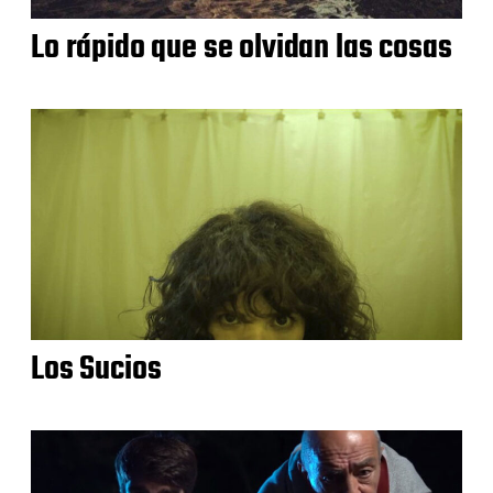
Lo rápido que se olvidan las cosas
Los Sucios