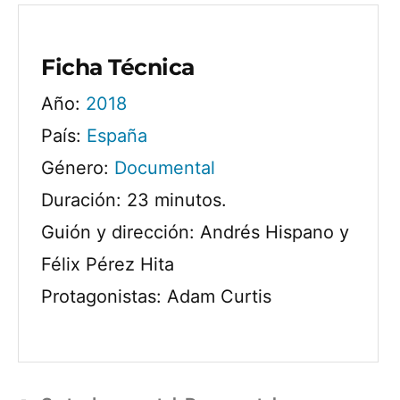
Ficha Técnica
Año:
2018
País:
España
Género:
Documental
Duración: 23 minutos.
Guión y dirección: Andrés Hispano y
Félix Pérez Hita
Protagonistas: Adam Curtis