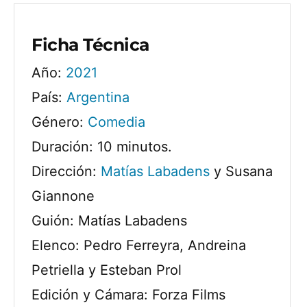
Ficha Técnica
Año:
2021
País:
Argentina
Género:
Comedia
Duración: 10 minutos.
Dirección:
Matías Labadens
y Susana
Giannone
Guión: Matías Labadens
Elenco: Pedro Ferreyra, Andreina
Petriella y Esteban Prol
Edición y Cámara: Forza Films