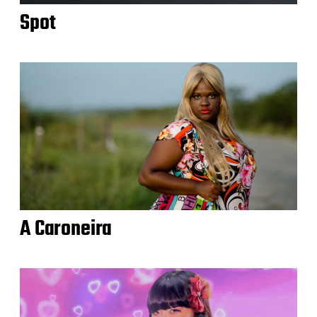
Spot
A Caroneira