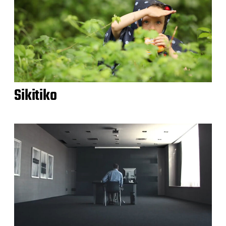
Sikitiko