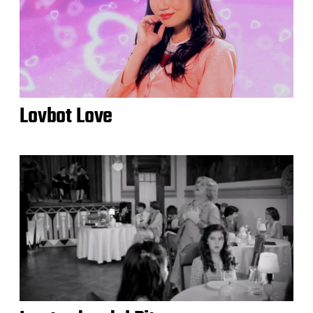
Lovbot Love