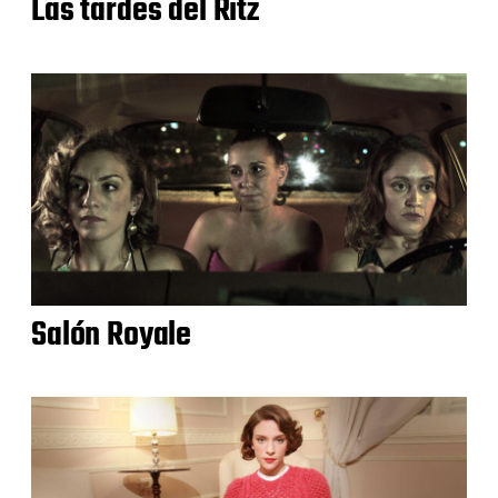
Las tardes del Ritz
Salón Royale