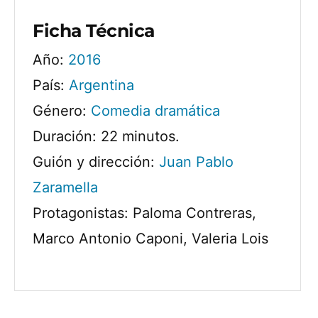
Ficha Técnica
Año:
2016
País:
Argentina
Género:
Comedia dramática
Duración: 22 minutos.
Guión y dirección:
Juan Pablo
Zaramella
Protagonistas: Paloma Contreras,
Marco Antonio Caponi, Valeria Lois