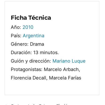
Ficha Técnica
Año:
2010
País:
Argentina
Género: Drama
Duración: 13 minutos.
Guión y dirección:
Mariano Luque
Protagonistas: Marcelo Arbach,
Florencia Decall, Marcela Farías