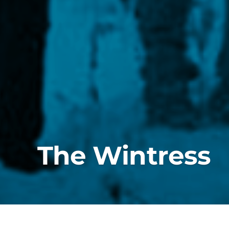
The Wintress